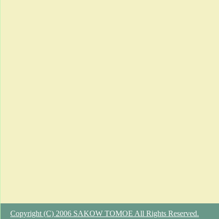
Copyright (C) 2006 SAKOW TOMOE All Rights Reserved.