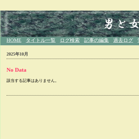
HOME
タイトル一覧
ログ検索
記事の編集
過去ログ
2025年10月
No Data
該当する記事はありません。