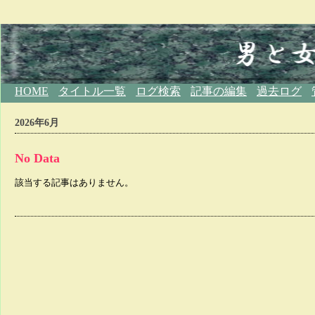
HOME
タイトル一覧
ログ検索
記事の編集
過去ログ
2026年6月
No Data
該当する記事はありません。