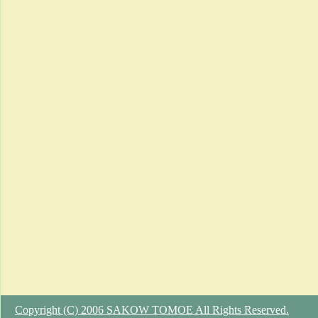
Copyright (C) 2006 SAKOW TOMOE All Rights Reserved.