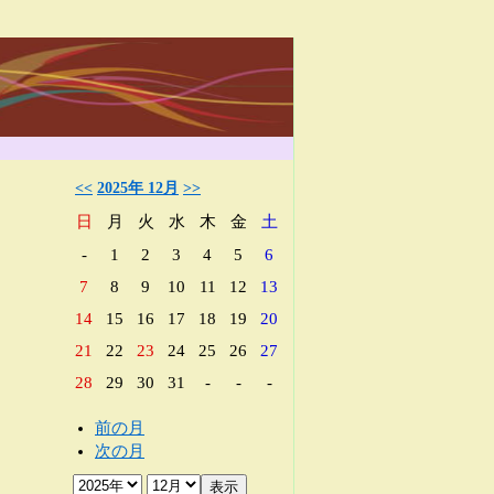
<<
2025年 12月
>>
日
月
火
水
木
金
土
-
1
2
3
4
5
6
7
8
9
10
11
12
13
14
15
16
17
18
19
20
21
22
23
24
25
26
27
28
29
30
31
-
-
-
前の月
次の月