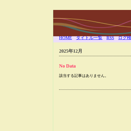
HOME
タイトル一覧
RSS
ログ
2025年12月
No Data
該当する記事はありません。