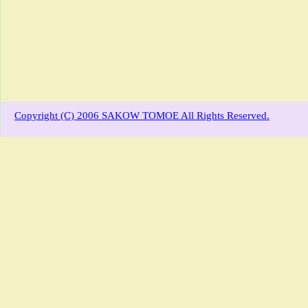
Copyright (C) 2006 SAKOW TOMOE All Rights Reserved.