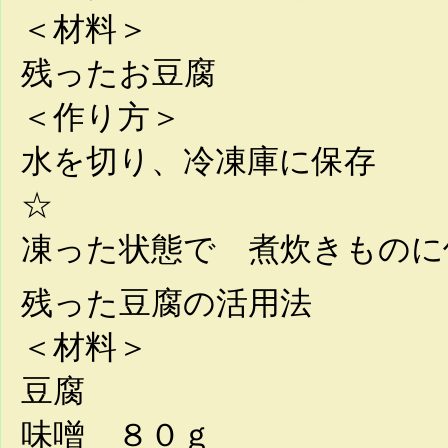
＜材料＞
残ったお豆腐
＜作り方＞
水を切り、冷凍庫に保存
☆
凍った状態で 煮炊きものに
残った豆腐の活用法
＜材料＞
豆腐
味噌 ８０ｇ