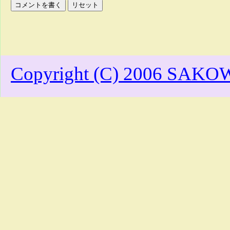
Copyright (C) 2006 SAKOW