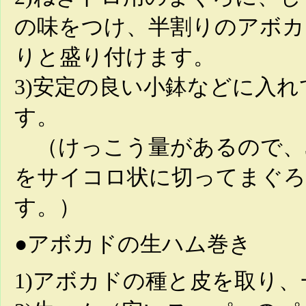
の味をつけ、半割りのアボカ
りと盛り付けます。
3)安定の良い小鉢などに入
す。
（けっこう量があるので、
をサイコロ状に切ってまぐろ
す。）
●アボカドの生ハム巻き
1)アボカドの種と皮を取り