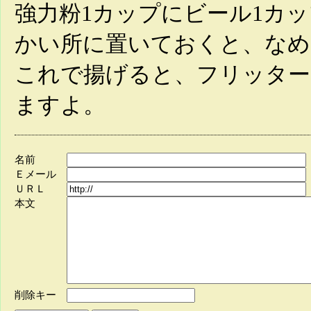
強力粉1カップにビール1カッ
かい所に置いておくと、なめ
これで揚げると、フリッター
ますよ。
名前
Ｅメール
ＵＲＬ
本文
削除キー