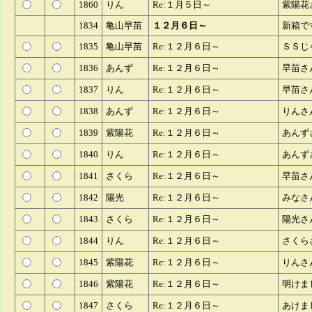
1860
りん
Re:１月５日～
紫陽花
1834
亀山早苗
１２月６日～
新箱で
1835
亀山早苗
Re:１２月６日～
ＳＳじ
1836
あんず
Re:１２月６日～
早苗さ
1837
りん
Re:１２月６日～
早苗さ
1838
あんず
Re:１２月６日～
りんさ
1839
紫陽花
Re:１２月６日～
あんず
1840
りん
Re:１２月６日～
あんず
1841
さくら
Re:１２月６日～
早苗さ
1842
陽光
Re:１２月６日～
みなさ
1843
さくら
Re:１２月６日～
陽光さ
1844
りん
Re:１２月６日～
さくら
1845
紫陽花
Re:１２月６日～
りんさ
1846
紫陽花
Re:１２月６日～
明けま
1847
さくら
Re:１２月６日～
あけま