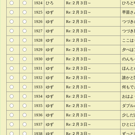
1924
ひろ
Re:２月３日～
ひろと
1925
ゆず
Re:２月３日～
早苗さ
1926
ゆず
Re:２月３日～
つづき
1927
ゆず
Re:２月３日～
つづき
1928
ゆず
Re:２月３日～
ここは
1929
ゆず
Re:２月３日～
夕べは
1930
ゆず
Re:２月３日～
のんち
1931
ゆず
Re:２月３日～
ほんと
1932
ゆず
Re:２月３日～
誰かと
1933
ゆず
Re:２月３日～
何もで
1934
ゆず
Re:２月３日～
おはよ
1935
ゆず
Re:２月３日～
ダブル
1936
ゆず
Re:２月３日～
少しだ
1937
ゆず
Re:２月３日～
ひとに
1938
ゆず
Re:２月３日～
ずっと