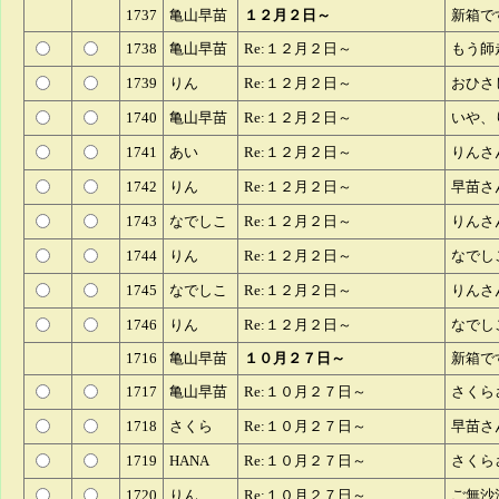
1737
亀山早苗
１２月２日～
新箱で
1738
亀山早苗
Re:１２月２日～
もう師
1739
りん
Re:１２月２日～
おひさ
1740
亀山早苗
Re:１２月２日～
いや、
1741
あい
Re:１２月２日～
りんさ
1742
りん
Re:１２月２日～
早苗さ
1743
なでしこ
Re:１２月２日～
りんさ
1744
りん
Re:１２月２日～
なでし
1745
なでしこ
Re:１２月２日～
りんさ
1746
りん
Re:１２月２日～
なでし
1716
亀山早苗
１０月２７日～
新箱で
1717
亀山早苗
Re:１０月２７日～
さくら
1718
さくら
Re:１０月２７日～
早苗さ
1719
HANA
Re:１０月２７日～
さくら
1720
りん
Re:１０月２７日～
ご無沙