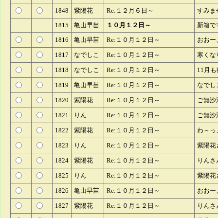
1848
紫陽花
Re:１２月６日～
すみま
1815
亀山早苗
１０月１２日～
新箱で
1816
亀山早苗
Re:１０月１２日～
おおー
1817
なでしこ
Re:１０月１２日～
寒くな
1818
なでしこ
Re:１０月１２日～
11月
1819
亀山早苗
Re:１０月１２日～
なでし
1820
紫陽花
Re:１０月１２日～
ご無沙
1821
りん
Re:１０月１２日～
ご無沙
1822
紫陽花
Re:１０月１２日～
わ～っ
1823
りん
Re:１０月１２日～
紫陽花
1824
紫陽花
Re:１０月１２日～
りんさ
1825
りん
Re:１０月１２日～
紫陽花
1826
亀山早苗
Re:１０月１２日～
おおー
1827
紫陽花
Re:１０月１２日～
りんさ