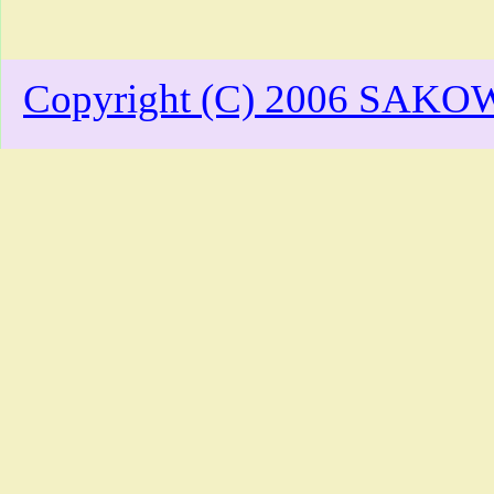
Copyright (C) 2006 SAKOW