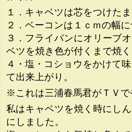
１．キャベツは芯をつけたま
２．ベーコンは１ｃｍの幅に
３．フライパンにオリーブオ
ベツを焼き色が付くまで焼く
４・塩・コショウをかけて味
て出来上がり。
※これは三浦春馬君がＴＶで
私はキャベツを焼く時にしん
にしました。