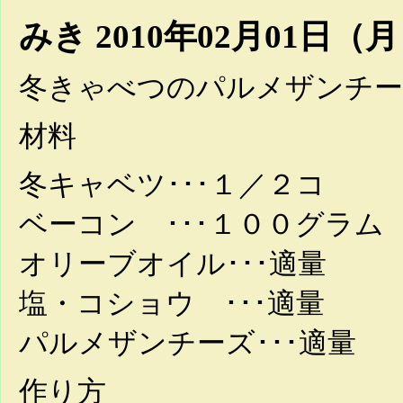
みき
2010年02月01日（月）
冬きゃべつのパルメザンチー
材料
冬キャベツ･･･１
ベーコン ･･･１００グラム
オリーブオイル･･･適量
塩・コショウ ･･･適量
パルメザンチーズ･･･適量
作り方