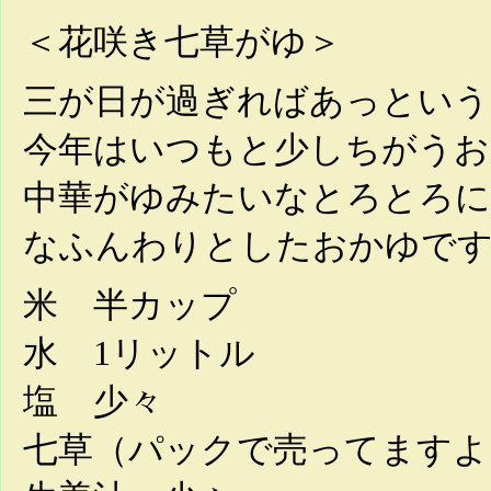
＜花咲き七草がゆ＞
三が日が過ぎればあっという
今年はいつもと少しちがうお
中華がゆみたいなとろとろに
なふんわりとしたおかゆで
米 半カップ
水 1リットル
塩 少々
七草（パックで売ってますよ