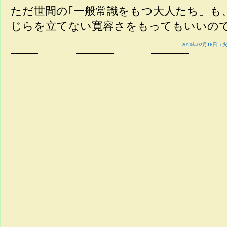
ただ世間の｢一般常識をもつ大人たち」も
じらを立てない寛容さをもってもいいの
2010年02月16日（