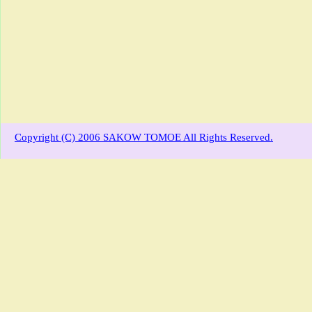
Copyright (C) 2006 SAKOW TOMOE All Rights Reserved.