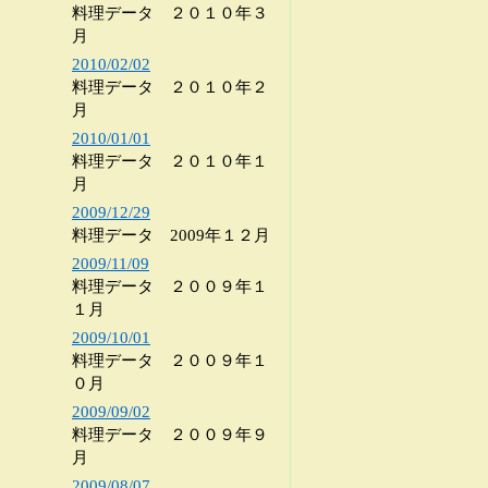
料理データ ２０１０年３
月
2010/02/02
料理データ ２０１０年２
月
2010/01/01
料理データ ２０１０年１
月
2009/12/29
料理データ 2009年１２月
2009/11/09
料理データ ２００９年１
１月
2009/10/01
料理データ ２００９年１
０月
2009/09/02
料理データ ２００９年９
月
2009/08/07