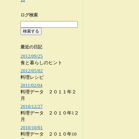
ログ検索
最近の日記
2012/09/25
食と暮らしのヒント
2012/05/02
料理レシピ
2011/02/04
料理データ ２０１１年２
月
2010/12/27
料理データ ２０１０年1２
月
2010/10/01
料理データ ２０１０年10