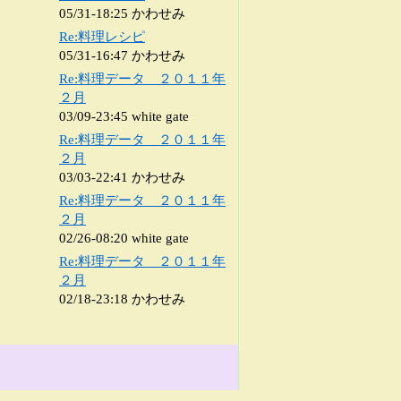
05/31-18:25 かわせみ
Re:料理レシピ
05/31-16:47 かわせみ
Re:料理データ ２０１１年
２月
03/09-23:45 white gate
Re:料理データ ２０１１年
２月
03/03-22:41 かわせみ
Re:料理データ ２０１１年
２月
02/26-08:20 white gate
Re:料理データ ２０１１年
２月
02/18-23:18 かわせみ