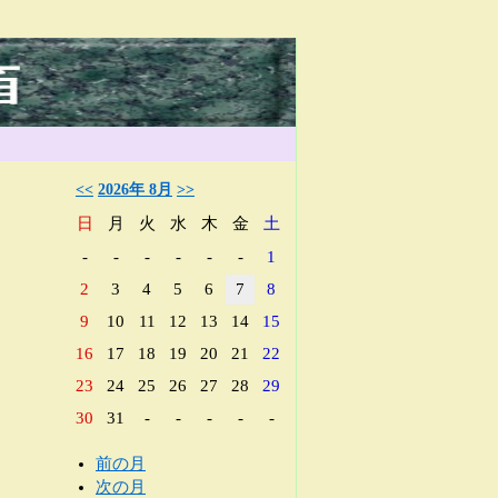
<<
2026年 8月
>>
日
月
火
水
木
金
土
-
-
-
-
-
-
1
2
3
4
5
6
7
8
9
10
11
12
13
14
15
16
17
18
19
20
21
22
23
24
25
26
27
28
29
30
31
-
-
-
-
-
前の月
次の月