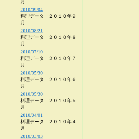
月
2010/09/04
料理データ ２０１０年９
月
2010/08/21
料理データ ２０１０年８
月
2010/07/10
料理データ ２０１０年７
月
2010/05/30
料理データ ２０１０年６
月
2010/05/30
料理データ ２０１０年５
月
2010/04/01
料理データ ２０１０年４
月
2010/03/03