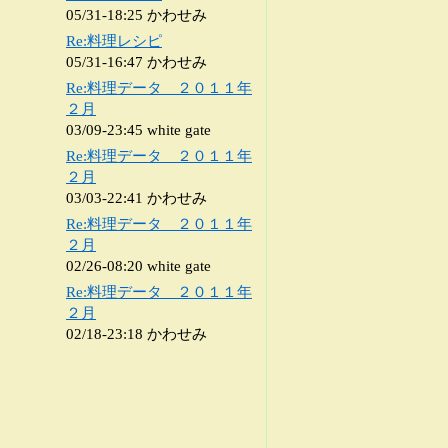
05/31-18:25 かわせみ
Re:料理レシピ
05/31-16:47 かわせみ
Re:料理データ ２０１１年
２月
03/09-23:45 white gate
Re:料理データ ２０１１年
２月
03/03-22:41 かわせみ
Re:料理データ ２０１１年
２月
02/26-08:20 white gate
Re:料理データ ２０１１年
２月
02/18-23:18 かわせみ