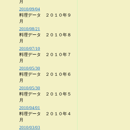
月
2010/09/04
料理データ ２０１０年９
月
2010/08/21
料理データ ２０１０年８
月
2010/07/10
料理データ ２０１０年７
月
2010/05/30
料理データ ２０１０年６
月
2010/05/30
料理データ ２０１０年５
月
2010/04/01
料理データ ２０１０年４
月
2010/03/03