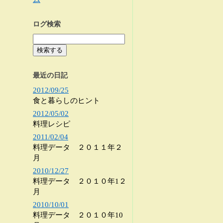
ログ検索
最近の日記
2012/09/25
食と暮らしのヒント
2012/05/02
料理レシピ
2011/02/04
料理データ ２０１１年２
月
2010/12/27
料理データ ２０１０年1２
月
2010/10/01
料理データ ２０１０年10