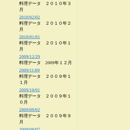
料理データ ２０１０年３
月
2010/02/02
料理データ ２０１０年２
月
2010/01/01
料理データ ２０１０年１
月
2009/12/29
料理データ 2009年１２月
2009/11/09
料理データ ２００９年１
１月
2009/10/01
料理データ ２００９年１
０月
2009/09/02
料理データ ２００９年９
月
2009/08/07