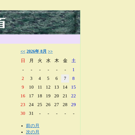
<<
2026年 8月
>>
日
月
火
水
木
金
土
-
-
-
-
-
-
1
2
3
4
5
6
7
8
9
10
11
12
13
14
15
16
17
18
19
20
21
22
23
24
25
26
27
28
29
30
31
-
-
-
-
-
前の月
次の月